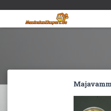
Majavamm 