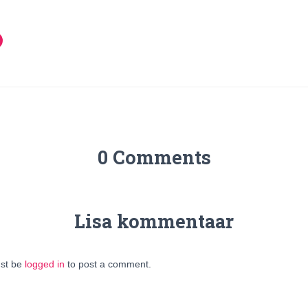
0 Comments
Lisa kommentaar
st be
logged in
to post a comment.