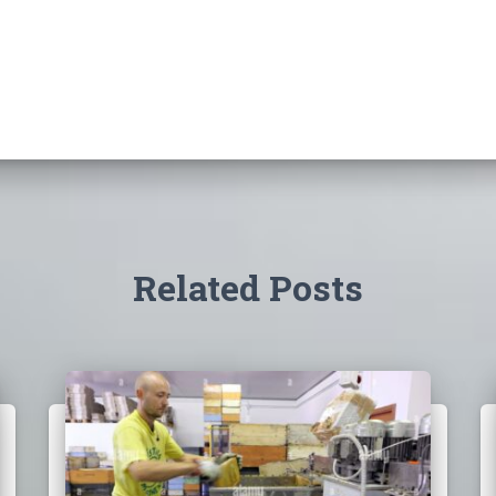
Related Posts