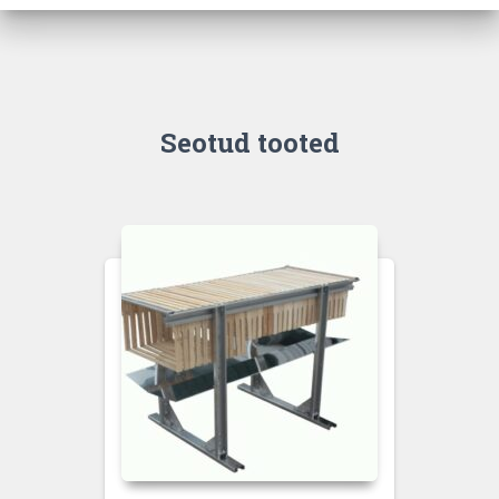
Seotud tooted