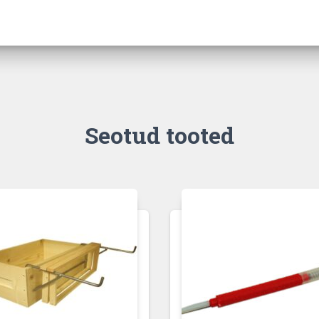
Seotud tooted