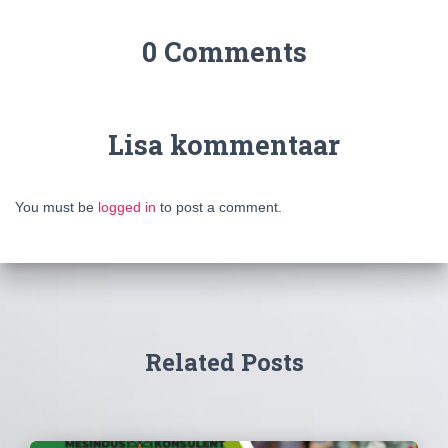
0 Comments
Lisa kommentaar
You must be
logged in
to post a comment.
Related Posts