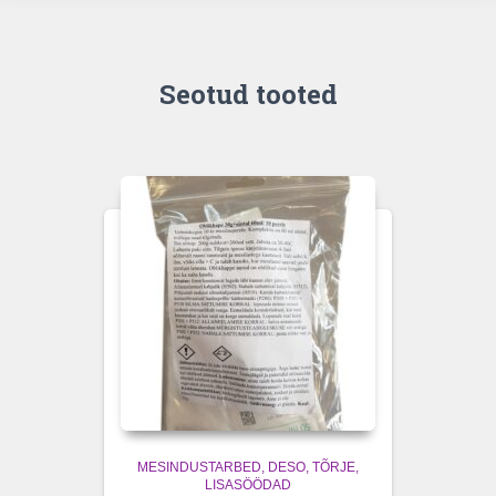
Seotud tooted
MESINDUSTARBED
DESO, TÕRJE,
LISASÖÖDAD