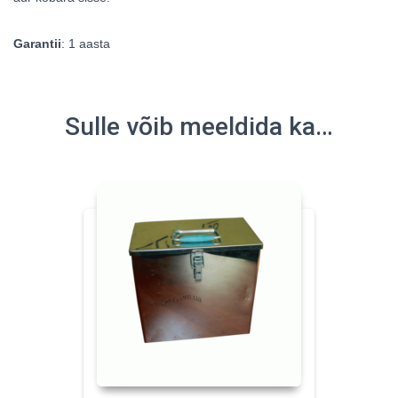
Garantii
: 1 aasta
Sulle võib meeldida ka…