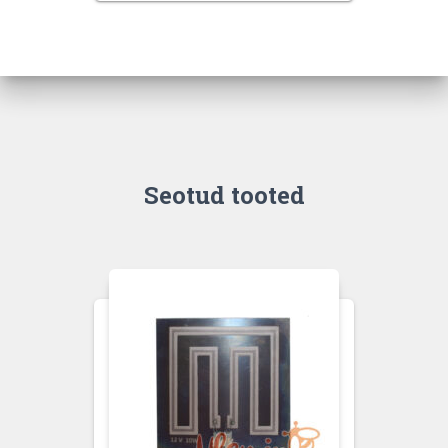
Seotud tooted