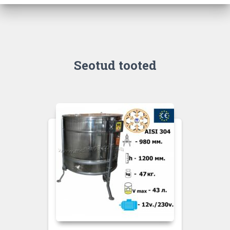
Seotud tooted